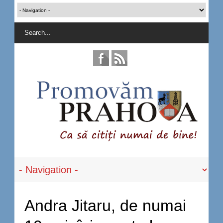
Andra Jitaru, de numai