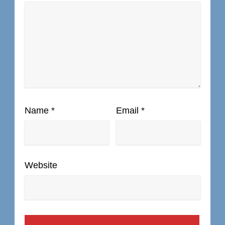
Name
*
Email
*
Website