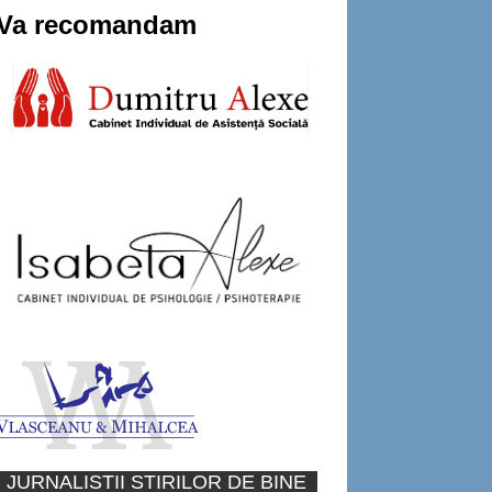
Va recomandam
JURNALISTII STIRILOR DE BINE