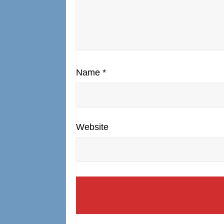
Name
*
Website